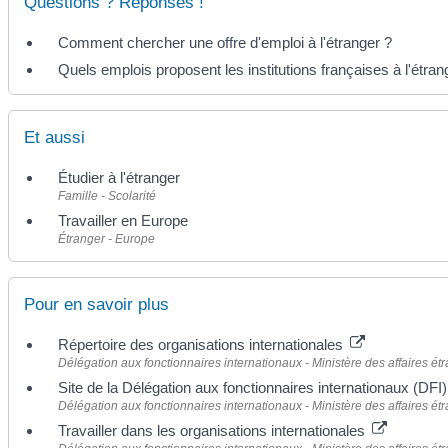
Questions ? Réponses !
Comment chercher une offre d'emploi à l'étranger ?
Quels emplois proposent les institutions françaises à l'étran
Et aussi
Étudier à l'étranger
Famille - Scolarité
Travailler en Europe
Étranger - Europe
Pour en savoir plus
Répertoire des organisations internationales
Délégation aux fonctionnaires internationaux - Ministère des affaires ét
Site de la Délégation aux fonctionnaires internationaux (DFI
Délégation aux fonctionnaires internationaux - Ministère des affaires ét
Travailler dans les organisations internationales