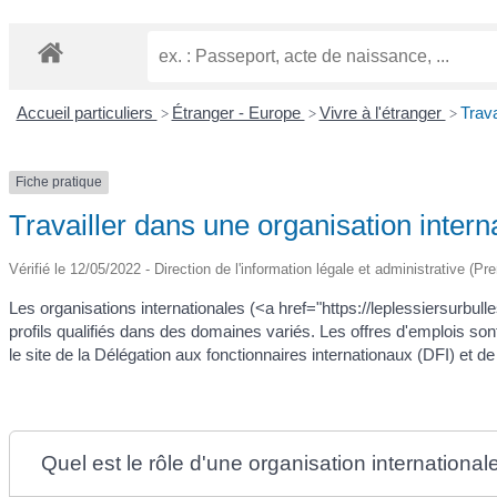
Accueil particuliers
Étranger - Europe
Vivre à l'étranger
Trava
>
>
>
Fiche pratique
Travailler dans une organisation intern
Vérifié le 12/05/2022 - Direction de l'information légale et administrative (Pr
Les organisations internationales (<a href="https://leplessiersurbu
profils qualifiés dans des domaines variés. Les offres d'emplois son
le site de la Délégation aux fonctionnaires internationaux (DFI) et 
Quel est le rôle d'une organisation international