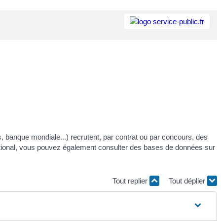
, banque mondiale...) recrutent, par contrat ou par concours, des
ernational, vous pouvez également consulter des bases de données sur
Tout replier
Tout déplier