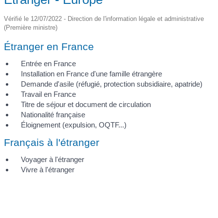
Vérifié le 12/07/2022 - Direction de l'information légale et administrative
(Première ministre)
Étranger en France
Entrée en France
Installation en France d'une famille étrangère
Demande d'asile (réfugié, protection subsidiaire, apatride)
Travail en France
Titre de séjour et document de circulation
Nationalité française
Éloignement (expulsion, OQTF...)
Français à l'étranger
Voyager à l'étranger
Vivre à l'étranger