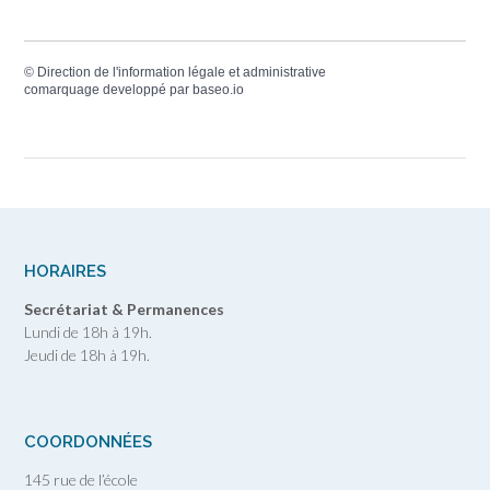
©
Direction de l'information légale et administrative
comarquage developpé par
baseo.io
HORAIRES
Secrétariat & Permanences
Lundi de 18h à 19h.
Jeudi de 18h à 19h.
COORDONNÉES
145 rue de l’école