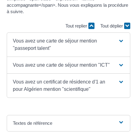
accompagnante</span>. Nous vous expliquons la procédure
à suivre.
Tout replier
Tout déplier
Vous avez une carte de séjour mention
"passeport talent"
Vous avez une carte de séjour mention "ICT"
Vous avez un certificat de résidence d'1 an
pour Algérien mention "scientifique"
Textes de référence