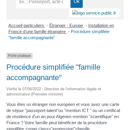
Accueil particuliers
Étranger - Europe
Installation en
>
>
France d'une famille étrangère
Procédure simplifiée
>
"famille accompagnante"
Fiche pratique
Procédure simplifiée "famille
accompagnante"
Vérifié le 07/06/2022 - Direction de l'information légale et
administrative (Première ministre)
Vous êtes un étranger non européen et vous avez une carte
de séjour "passeport-talent"ou "mention ICT " ou un certificat
de résidence d'un an pour Algérien mention "scientifique" en
France ? Votre famille peut bénéficier de la procédure
simplifiée <span class="expression">famille