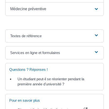
Médecine préventive
Textes de référence
Services en ligne et formulaires
Questions ? Réponses !
Un étudiant peut-il se réorienter pendant la
première année d'université ?
Pour en savoir plus