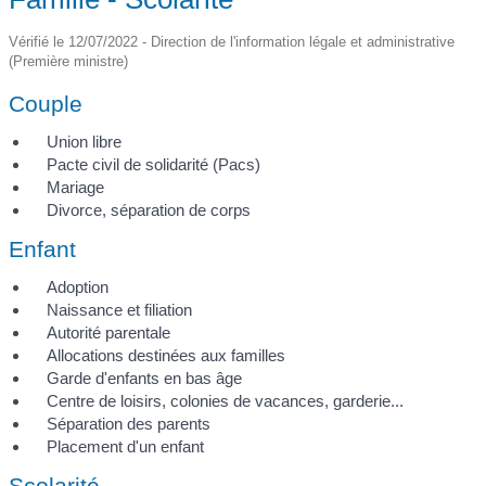
Vérifié le 12/07/2022 - Direction de l'information légale et administrative
(Première ministre)
Couple
Union libre
Pacte civil de solidarité (Pacs)
Mariage
Divorce, séparation de corps
Enfant
Adoption
Naissance et filiation
Autorité parentale
Allocations destinées aux familles
Garde d'enfants en bas âge
Centre de loisirs, colonies de vacances, garderie...
Séparation des parents
Placement d'un enfant
Scolarité