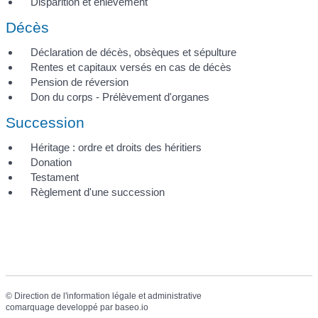
Disparition et enlèvement
Décès
Déclaration de décès, obsèques et sépulture
Rentes et capitaux versés en cas de décès
Pension de réversion
Don du corps - Prélèvement d'organes
Succession
Héritage : ordre et droits des héritiers
Donation
Testament
Règlement d'une succession
©
Direction de l'information légale et administrative
comarquage developpé par
baseo.io