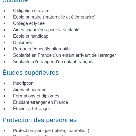
Obligation scolaire
École primaire (maternelle et élémentaire)
Collège et lycée
Aides financières pour la scolarité
École et handicap
Diplômes
Parcours éducatifs alternatifs
Scolarité en France d'un enfant arrivant de l'étranger
Scolarité à l'étranger d'un enfant français
Études supérieures
Inscription
Aides et bourses
Formations et diplômes
Étudiant étranger en France
Étudier à l'étranger
Protection des personnes
Protection juridique (tutelle, curatelle...)