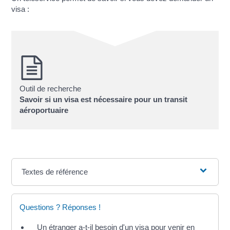
visa :
Outil de recherche
Savoir si un visa est nécessaire pour un transit
aéroportuaire
Textes de référence
Questions ? Réponses !
Un étranger a-t-il besoin d'un visa pour venir en