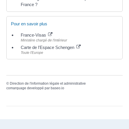
France ?
Pour en savoir plus
France-Visas
Ministère chargé de l'intérieur
Carte de l'Espace Schengen
Toute l'Europe
©
Direction de l'information légale et administrative
comarquage developpé par
baseo.io