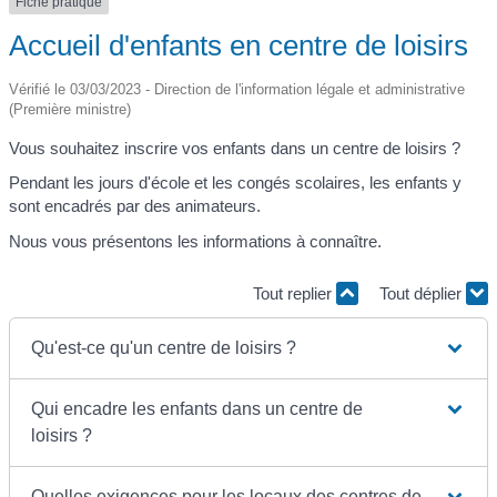
Fiche pratique
Accueil d'enfants en centre de loisirs
Vérifié le 03/03/2023 - Direction de l'information légale et administrative
(Première ministre)
Vous souhaitez inscrire vos enfants dans un centre de loisirs ?
Pendant les jours d'école et les congés scolaires, les enfants y
sont encadrés par des animateurs.
Nous vous présentons les informations à connaître.
Tout replier
Tout déplier
Qu'est-ce qu'un centre de loisirs ?
Qui encadre les enfants dans un centre de
loisirs ?
Quelles exigences pour les locaux des centres de