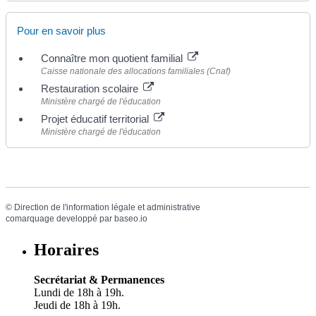
Pour en savoir plus
Connaître mon quotient familial
Caisse nationale des allocations familiales (Cnaf)
Restauration scolaire
Ministère chargé de l'éducation
Projet éducatif territorial
Ministère chargé de l'éducation
©
Direction de l'information légale et administrative
comarquage developpé par
baseo.io
Horaires
Secrétariat & Permanences
Lundi de 18h à 19h.
Jeudi de 18h à 19h.