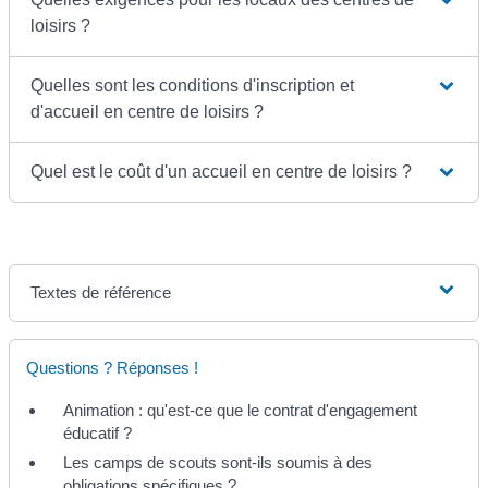
loisirs ?
Quelles sont les conditions d'inscription et
d'accueil en centre de loisirs ?
Quel est le coût d'un accueil en centre de loisirs ?
Textes de référence
Questions ? Réponses !
Animation : qu'est-ce que le contrat d'engagement
éducatif ?
Les camps de scouts sont-ils soumis à des
obligations spécifiques ?