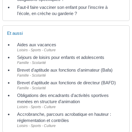
Faut-il faire vacciner son enfant pour l'inscrire à
l'école, en crèche ou garderie ?
Et aussi
Aides aux vacances
Loisirs - Sports - Culture
Séjours de loisirs pour enfants et adolescents
Famille - Scolarité
Brevet d'aptitude aux fonctions d'animateur (Bafa)
Famille - Scolarité
Brevet d'aptitude aux fonctions de directeur (BAFD)
Famille - Scolarité
Obligations des encadrants d'activités sportives
menées en structure d'animation
Loisirs - Sports - Culture
Accrobranche, parcours acrobatique en hauteur :
réglementation et contrôles
Loisirs - Sports - Culture