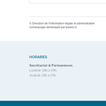
©
Direction de l'information légale et administrative
comarquage developpé par
baseo.io
HORAIRES
Secrétariat & Permanences
Lundi de 18h à 19h.
Jeudi de 18h à 19h.