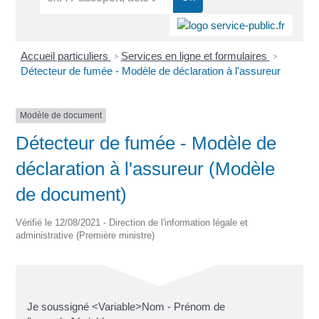
Accueil particuliers
Services en ligne et formulaires
>
>
Détecteur de fumée - Modèle de déclaration à l'assureur
Modèle de document
Détecteur de fumée - Modèle de
déclaration à l'assureur (Modèle
de document)
Vérifié le 12/08/2021 - Direction de l'information légale et
administrative (Première ministre)
Je soussigné <Variable>Nom - Prénom de