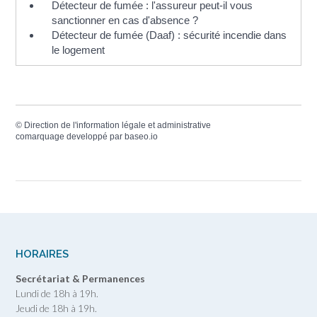
Détecteur de fumée : l'assureur peut-il vous
sanctionner en cas d'absence ?
Détecteur de fumée (Daaf) : sécurité incendie dans
le logement
©
Direction de l'information légale et administrative
comarquage developpé par
baseo.io
HORAIRES
Secrétariat & Permanences
Lundi de 18h à 19h.
Jeudi de 18h à 19h.