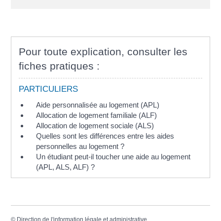
Pour toute explication, consulter les
fiches pratiques :
PARTICULIERS
Aide personnalisée au logement (APL)
Allocation de logement familiale (ALF)
Allocation de logement sociale (ALS)
Quelles sont les différences entre les aides
personnelles au logement ?
Un étudiant peut-il toucher une aide au logement
(APL, ALS, ALF) ?
©
Direction de l'information légale et administrative