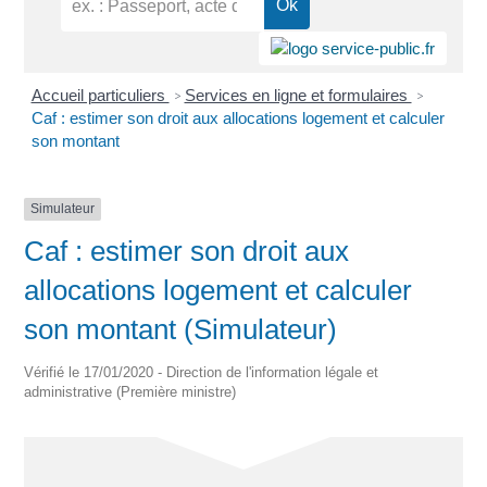
Accueil particuliers
Services en ligne et formulaires
>
>
Caf : estimer son droit aux allocations logement et calculer
son montant
Simulateur
Caf : estimer son droit aux
allocations logement et calculer
son montant (Simulateur)
Vérifié le 17/01/2020 - Direction de l'information légale et
administrative (Première ministre)