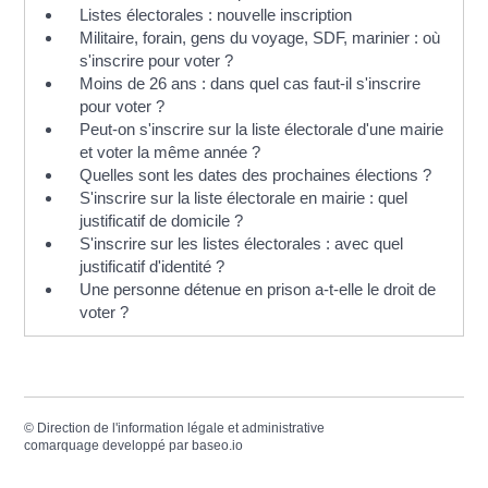
Listes électorales : nouvelle inscription
Militaire, forain, gens du voyage, SDF, marinier : où
s'inscrire pour voter ?
Moins de 26 ans : dans quel cas faut-il s'inscrire
pour voter ?
Peut-on s'inscrire sur la liste électorale d'une mairie
et voter la même année ?
Quelles sont les dates des prochaines élections ?
S'inscrire sur la liste électorale en mairie : quel
justificatif de domicile ?
S'inscrire sur les listes électorales : avec quel
justificatif d'identité ?
Une personne détenue en prison a-t-elle le droit de
voter ?
©
Direction de l'information légale et administrative
comarquage developpé par
baseo.io