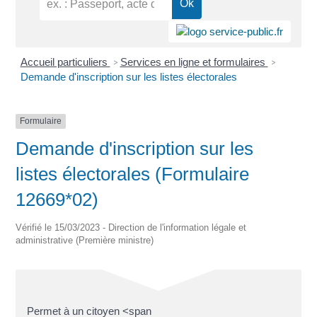
Accueil particuliers
Services en ligne et formulaires
>
>
Demande d'inscription sur les listes électorales
Formulaire
Demande d'inscription sur les
listes électorales (Formulaire
12669*02)
Vérifié le 15/03/2023 - Direction de l'information légale et
administrative (Première ministre)
Permet à un citoyen <span