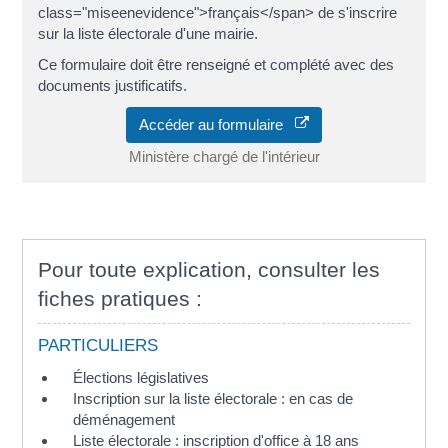
class="miseenevidence">français</span> de s'inscrire
sur la liste électorale d'une mairie.
Ce formulaire doit être renseigné et complété avec des
documents justificatifs.
Accéder au formulaire
Ministère chargé de l'intérieur
Pour toute explication, consulter les
fiches pratiques :
PARTICULIERS
Élections législatives
Inscription sur la liste électorale : en cas de
déménagement
Liste électorale : inscription d'office à 18 ans