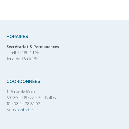
HORAIRES
Secrétariat & Permanences
Lundi de 18h à 19h.
Jeudi de 18h à 19h.
COORDONNÉES
145 rue de l’école
60130 Le Plessier Sur Bulles
Tél : 03.44.78.81.02
Nous contacter