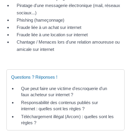
Piratage d'une messagerie électronique (mail, réseaux
sociaux...)
Phishing (hameçonnage)
Fraude liée à un achat sur internet
Fraude liée à une location sur internet
Chantage / Menaces lors d'une relation amoureuse ou
amicale sur internet
Questions ? Réponses !
Que peut faire une victime d'escroquerie d'un
faux acheteur sur internet ?
Responsabilité des contenus publiés sur
internet : quelles sont les règles ?
Téléchargement illégal (Arcom) : quelles sont les
règles ?