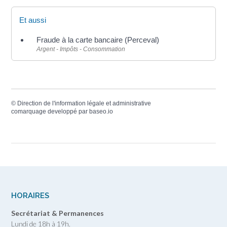
Et aussi
Fraude à la carte bancaire (Perceval)
Argent - Impôts - Consommation
©
Direction de l'information légale et administrative
comarquage developpé par
baseo.io
HORAIRES
Secrétariat & Permanences
Lundi de 18h à 19h.