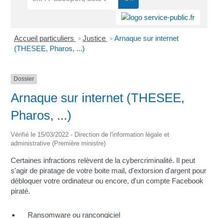
Accueil particuliers
Justice
Arnaque sur internet
>
>
(THESEE, Pharos, ...)
Dossier
Arnaque sur internet (THESEE,
Pharos, ...)
Vérifié le 15/03/2022 - Direction de l'information légale et
administrative (Première ministre)
Certaines infractions relèvent de la cybercriminalité. Il peut
s'agir de piratage de votre boite mail, d'extorsion d'argent pour
débloquer votre ordinateur ou encore, d'un compte Facebook
piraté.
Ransomware ou rançongiciel