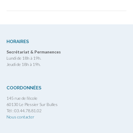
HORAIRES
Secrétariat & Permanences
Lundi de 18h à 19h.
Jeudi de 18h à 19h.
COORDONNÉES
145 rue de l’école
60130 Le Plessier Sur Bulles
Tél : 03.44.78.81.02
Nous contacter