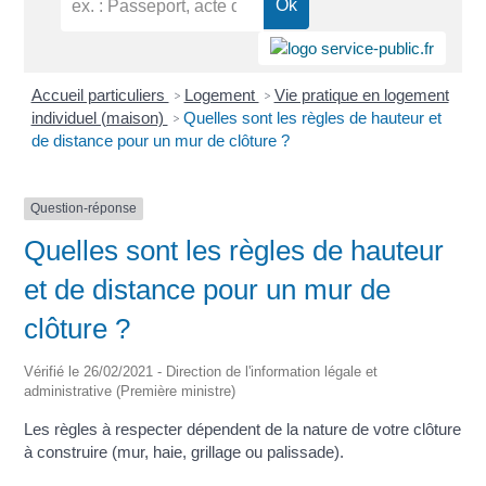
Accueil particuliers
Logement
Vie pratique en logement
>
>
individuel (maison)
Quelles sont les règles de hauteur et
>
de distance pour un mur de clôture ?
Question-réponse
Quelles sont les règles de hauteur
et de distance pour un mur de
clôture ?
Vérifié le 26/02/2021 - Direction de l'information légale et
administrative (Première ministre)
Les règles à respecter dépendent de la nature de votre clôture
à construire (mur, haie, grillage ou palissade).