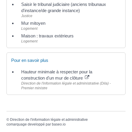
Saisir le tribunal judiciaire (anciens tribunaux
d'instance/de grande instance)
Justice
Mur mitoyen
Logement
Maison : travaux extérieurs
Logement
Pour en savoir plus
Hauteur minimale à respecter pour la
construction d'un mur de clôture
Direction de l'information légale et administrative (Dila) -
Premier ministre
©
Direction de l'information légale et administrative
comarquage developpé par
baseo.io