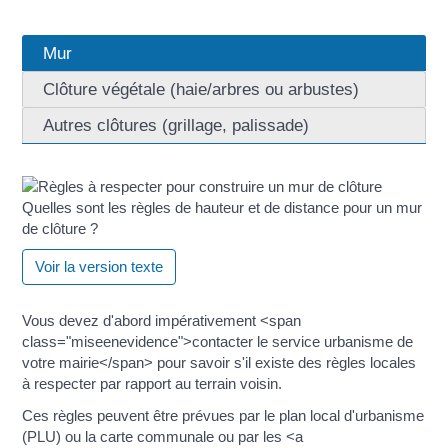
Mur
Clôture végétale (haie/arbres ou arbustes)
Autres clôtures (grillage, palissade)
Quelles sont les règles de hauteur et de distance pour un mur
de clôture ?
Voir la version texte
Vous devez d'abord impérativement <span
class="miseenevidence">contacter le service urbanisme de
votre mairie</span> pour savoir s'il existe des règles locales
à respecter par rapport au terrain voisin.
Ces règles peuvent être prévues par le plan local d'urbanisme
(PLU) ou la carte communale ou par les <a