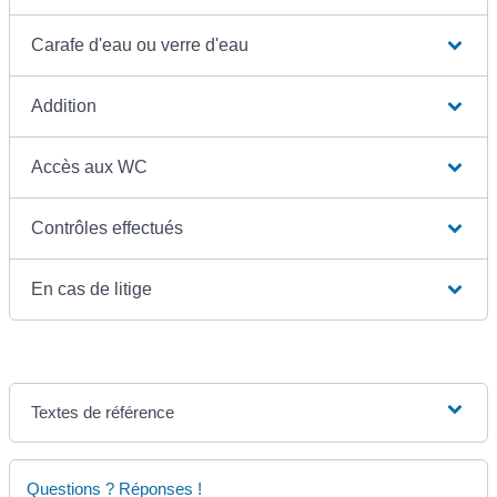
Carafe d'eau ou verre d'eau
Addition
Accès aux WC
Contrôles effectués
En cas de litige
Textes de référence
Questions ? Réponses !