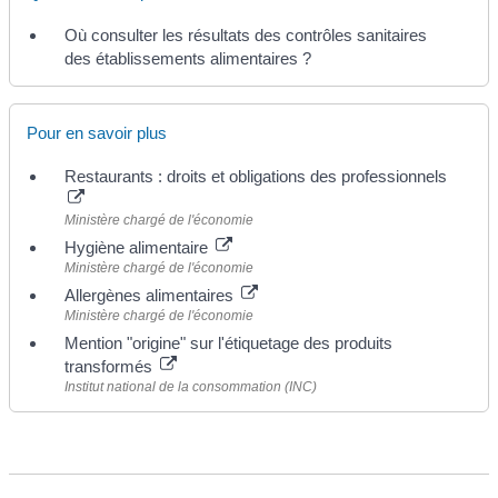
Où consulter les résultats des contrôles sanitaires
des établissements alimentaires ?
Pour en savoir plus
Restaurants : droits et obligations des professionnels
Ministère chargé de l'économie
Hygiène alimentaire
Ministère chargé de l'économie
Allergènes alimentaires
Ministère chargé de l'économie
Mention "origine" sur l'étiquetage des produits
transformés
Institut national de la consommation (INC)