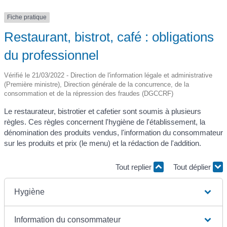
Fiche pratique
Restaurant, bistrot, café : obligations
du professionnel
Vérifié le 21/03/2022 - Direction de l'information légale et administrative
(Première ministre), Direction générale de la concurrence, de la
consommation et de la répression des fraudes (DGCCRF)
Le restaurateur, bistrotier et cafetier sont soumis à plusieurs
règles. Ces règles concernent l'hygiène de l'établissement, la
dénomination des produits vendus, l'information du consommateur
sur les produits et prix (le menu) et la rédaction de l'addition.
Tout replier
Tout déplier
Hygiène
Information du consommateur