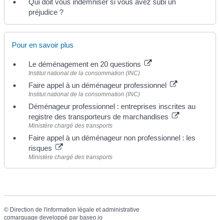
Qui doit vous indemniser si vous avez subi un
préjudice ?
Pour en savoir plus
Le déménagement en 20 questions
Institut national de la consommation (INC)
Faire appel à un déménageur professionnel
Institut national de la consommation (INC)
Déménageur professionnel : entreprises inscrites au
registre des transporteurs de marchandises
Ministère chargé des transports
Faire appel à un déménageur non professionnel : les
risques
Ministère chargé des transports
©
Direction de l'information légale et administrative
comarquage developpé par
baseo.io