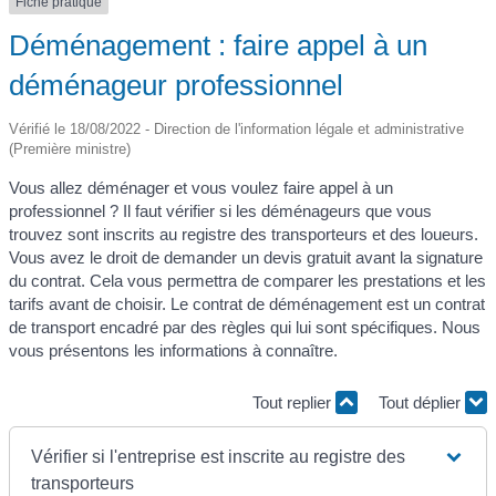
Fiche pratique
Déménagement : faire appel à un
déménageur professionnel
Vérifié le 18/08/2022 - Direction de l'information légale et administrative
(Première ministre)
Vous allez déménager et vous voulez faire appel à un
professionnel ? Il faut vérifier si les déménageurs que vous
trouvez sont inscrits au registre des transporteurs et des loueurs.
Vous avez le droit de demander un devis gratuit avant la signature
du contrat. Cela vous permettra de comparer les prestations et les
tarifs avant de choisir. Le contrat de déménagement est un contrat
de transport encadré par des règles qui lui sont spécifiques. Nous
vous présentons les informations à connaître.
Tout replier
Tout déplier
Vérifier si l'entreprise est inscrite au registre des
transporteurs