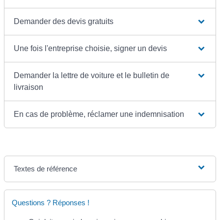
Demander des devis gratuits
Une fois l'entreprise choisie, signer un devis
Demander la lettre de voiture et le bulletin de
livraison
En cas de problème, réclamer une indemnisation
Textes de référence
Questions ? Réponses !