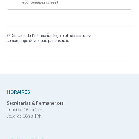
économiques (Insee)
©
Direction de l'information légale et administrative
comarquage developpé par
baseo.io
HORAIRES
Secrétariat & Permanences
Lundi de 18h à 19h.
Jeudi de 18h à 19h.