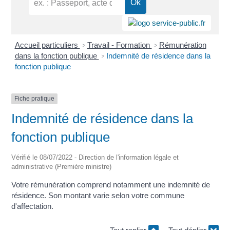
Accueil particuliers
Travail - Formation
Rémunération
>
>
dans la fonction publique
Indemnité de résidence dans la
>
fonction publique
Fiche pratique
Indemnité de résidence dans la
fonction publique
Vérifié le 08/07/2022 - Direction de l'information légale et
administrative (Première ministre)
Votre rémunération comprend notamment une indemnité de
résidence. Son montant varie selon votre commune
d'affectation.