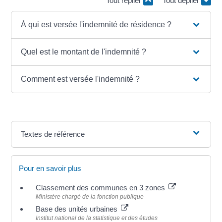
Tout replier
Tout déplier
À qui est versée l'indemnité de résidence ?
Quel est le montant de l'indemnité ?
Comment est versée l'indemnité ?
Textes de référence
Pour en savoir plus
Classement des communes en 3 zones
Ministère chargé de la fonction publique
Base des unités urbaines
Institut national de la statistique et des études