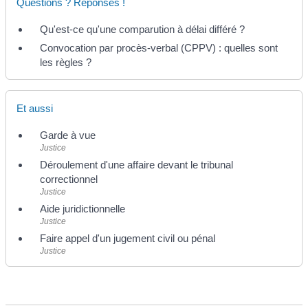
Questions ? Réponses !
Qu'est-ce qu'une comparution à délai différé ?
Convocation par procès-verbal (CPPV) : quelles sont
les règles ?
Et aussi
Garde à vue
Justice
Déroulement d'une affaire devant le tribunal
correctionnel
Justice
Aide juridictionnelle
Justice
Faire appel d'un jugement civil ou pénal
Justice