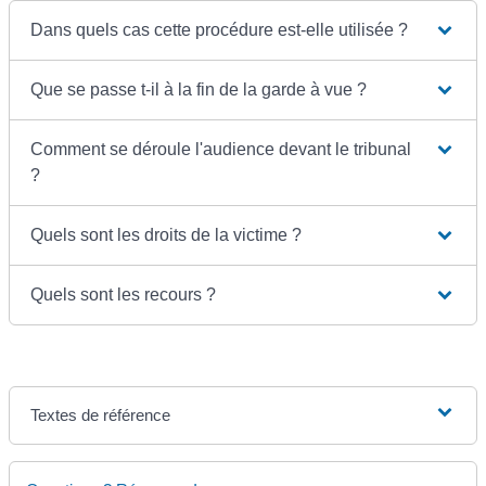
Dans quels cas cette procédure est-elle utilisée ?
Que se passe t-il à la fin de la garde à vue ?
Comment se déroule l'audience devant le tribunal
?
Quels sont les droits de la victime ?
Quels sont les recours ?
Textes de référence