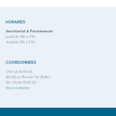
HORAIRES
Secrétariat & Permanences
Lundi de 18h à 19h.
Jeudi de 18h à 19h.
COORDONNÉES
145 rue de l’école
60130 Le Plessier Sur Bulles
Tél : 03.44.78.81.02
Nous contacter