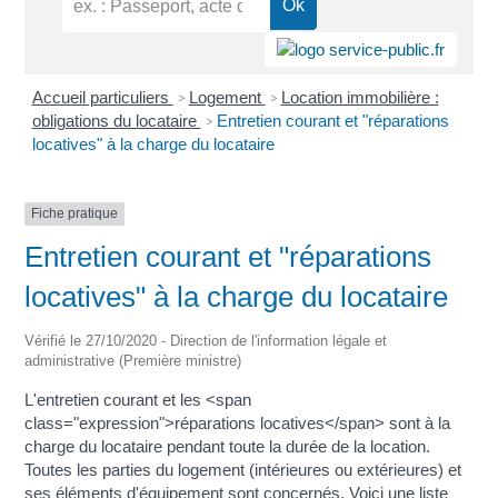
Accueil particuliers
Logement
Location immobilière :
>
>
obligations du locataire
Entretien courant et "réparations
>
locatives" à la charge du locataire
Fiche pratique
Entretien courant et "réparations
locatives" à la charge du locataire
Vérifié le 27/10/2020 - Direction de l'information légale et
administrative (Première ministre)
L'entretien courant et les <span
class="expression">réparations locatives</span> sont à la
charge du locataire pendant toute la durée de la location.
Toutes les parties du logement (intérieures ou extérieures) et
ses éléments d'équipement sont concernés. Voici une liste