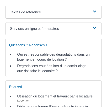
Textes de référence
Services en ligne et formulaires
Questions ? Réponses !
Qui est responsable des dégradations dans un
logement en cours de location ?
Dégradations causées lors d'un cambriolage :
que doit faire le locataire ?
Et aussi
Utilisation du logement et travaux par le locataire
Logement
Détecteur de fumée (Daaf) : sécurité incendie