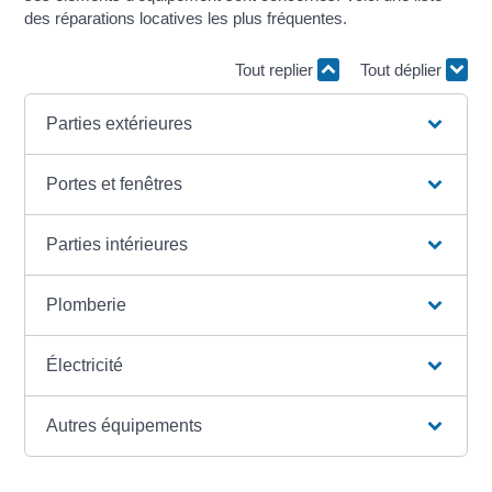
des réparations locatives les plus fréquentes.
Tout replier
Tout déplier
Parties extérieures
Portes et fenêtres
Parties intérieures
Plomberie
Électricité
Autres équipements