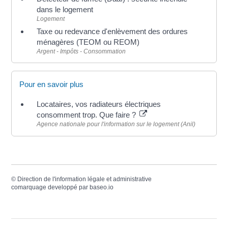
dans le logement
Logement
Taxe ou redevance d'enlèvement des ordures
ménagères (TEOM ou REOM)
Argent - Impôts - Consommation
Pour en savoir plus
Locataires, vos radiateurs électriques
consomment trop. Que faire ?
Agence nationale pour l'information sur le logement (Anil)
©
Direction de l'information légale et administrative
comarquage developpé par
baseo.io