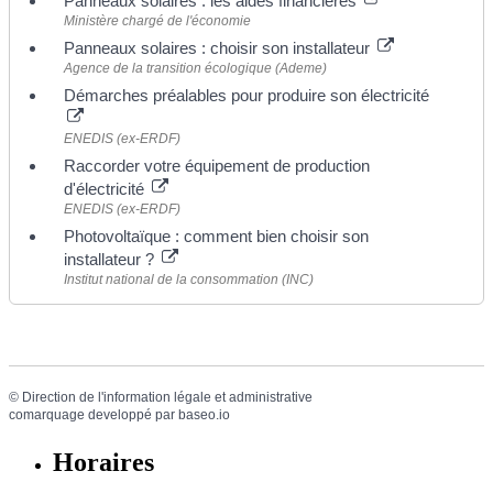
Panneaux solaires : les aides financières
Ministère chargé de l'économie
Panneaux solaires : choisir son installateur
Agence de la transition écologique (Ademe)
Démarches préalables pour produire son électricité
ENEDIS (ex-ERDF)
Raccorder votre équipement de production
d'électricité
ENEDIS (ex-ERDF)
Photovoltaïque : comment bien choisir son
installateur ?
Institut national de la consommation (INC)
©
Direction de l'information légale et administrative
comarquage developpé par
baseo.io
Horaires