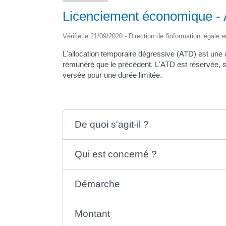
Licenciement économique - A
Vérifié le 21/09/2020 - Direction de l'information légale 
L'allocation temporaire dégressive (ATD) est une 
rémunéré que le précédent. L'ATD est réservée, so
versée pour une durée limitée.
De quoi s'agit-il ?
Qui est concerné ?
Démarche
Montant