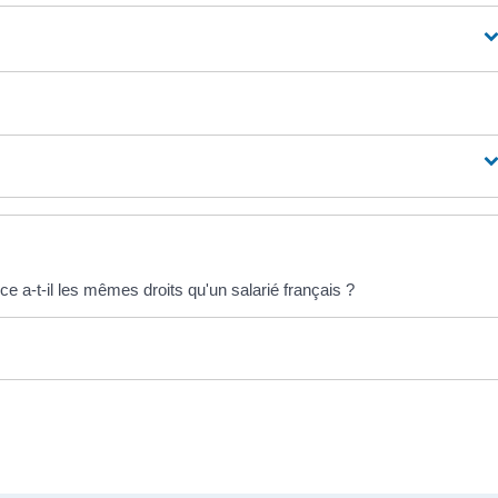
e a-t-il les mêmes droits qu'un salarié français ?