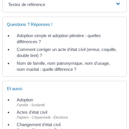
Textes de référence
Questions ? Réponses !
Adoption simple et adoption plénière : quelles
différences ?
Comment corriger un acte d'état civil (erreur, coquille,
double tiret) ?
Nom de famille, nom patronymique, nom d'usage,
nom marital : quelle différence ?
Et aussi
Adoption
Famille - Scolarité
Actes d'état civil
Papiers - Citoyenneté - Élections
Changement d'état civil