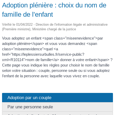
Adoption plénière : choix du nom de
famille de l'enfant
Vérifié le 01/04/2022 - Direction de l'information légale et administrative
(Première ministre), Ministère chargé de la justice
Vous adoptez un enfant <span class="miseenevidence">par
adoption plénière</span> et vous vous demandez <span
class="miseenevidence">quel <a
href="https://leplessiersurbulles.fr/service-public?
xml=R10114">nom de famille</a> donner à votre enfant</span> ?
Cette page vous indique les règles pour choisir le nom de famille
selon votre situation : couple, personne seule ou si vous adoptez
l’enfant de la personne avec laquelle vous vivez en couple.
Adoption par un couple
Par une personne seule