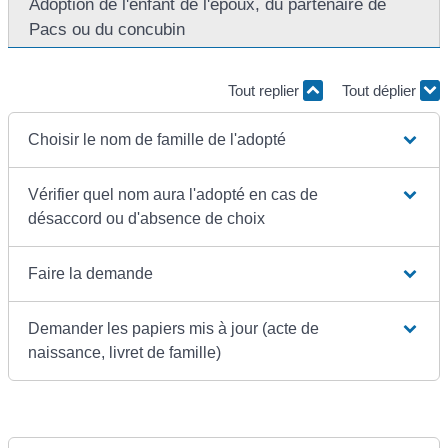
Adoption de l'enfant de l'époux, du partenaire de
Pacs ou du concubin
Tout replier
Tout déplier
Choisir le nom de famille de l'adopté
Vérifier quel nom aura l'adopté en cas de
désaccord ou d'absence de choix
Faire la demande
Demander les papiers mis à jour (acte de
naissance, livret de famille)