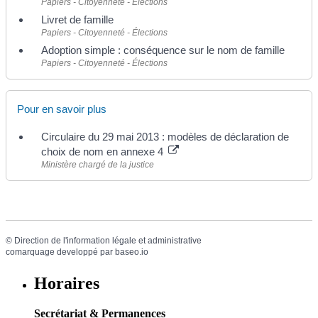
Papiers - Citoyenneté - Élections
Livret de famille
Papiers - Citoyenneté - Élections
Adoption simple : conséquence sur le nom de famille
Papiers - Citoyenneté - Élections
Pour en savoir plus
Circulaire du 29 mai 2013 : modèles de déclaration de
choix de nom en annexe 4
Ministère chargé de la justice
©
Direction de l'information légale et administrative
comarquage developpé par
baseo.io
Horaires
Secrétariat & Permanences