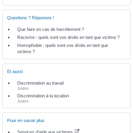
Questions ? Réponses !
Que faire en cas de harcèlement ?
Racisme : quels sont vos droits en tant que victime ?
Homophobie : quels sont vos droits en tant que
victime ?
Et aussi
Discrimination au travail
Justice
Discrimination à la location
Justice
Pour en savoir plus
Services d’aide aux victimes