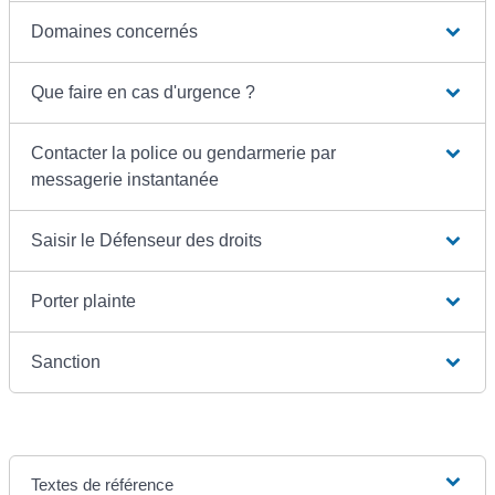
Domaines concernés
Que faire en cas d'urgence ?
Contacter la police ou gendarmerie par
messagerie instantanée
Saisir le Défenseur des droits
Porter plainte
Sanction
Textes de référence