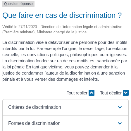
Question-réponse
Que faire en cas de discrimination ?
Vérifié le 27/11/2020 - Direction de l'information légale et administrative
(Première ministre), Ministère chargé de la justice
La discrimination vise à défavoriser une personne pour des motifs
interdits par la loi. Par exemple l'origine, le sexe, l'âge, l'orientation
sexuelle, les convictions politiques, philosophiques ou religieuses.
La discrimination fondée sur un de ces motifs est sanctionnée par
la loi pénale En tant que victime, vous pouvez demander à la
justice de condamner l'auteur de la discrimination à une sanction
pénale et à vous verser des dommages et intérêts.
Tout replier
Tout déplier
Critères de discrimination
Formes de discrimination