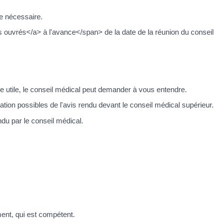
me nécessaire.
 ouvrés</a> à l'avance</span> de la date de la réunion du conseil
e utile, le conseil médical peut demander à vous entendre.
tion possibles de l'avis rendu devant le conseil médical supérieur.
ndu par le conseil médical.
ment, qui est compétent.