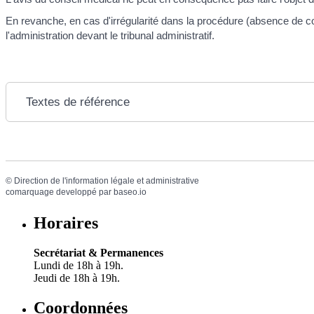
En revanche, en cas d'irrégularité dans la procédure (absence de con
l'administration devant le tribunal administratif.
Textes de référence
©
Direction de l'information légale et administrative
comarquage developpé par
baseo.io
Horaires
Secrétariat & Permanences
Lundi de 18h à 19h.
Jeudi de 18h à 19h.
Coordonnées