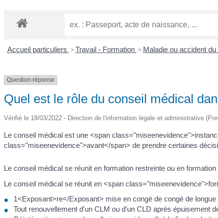
Accueil particuliers
Travail - Formation
Maladie ou accident du 
>
>
Question-réponse
Quel est le rôle du conseil médical dan
Vérifié le 18/03/2022 - Direction de l'information légale et administrative (Pr
Le conseil médical est une <span class="miseenevidence">instanc
class="miseenevidence">avant</span> de prendre certaines décisi
Le conseil médical se réunit en formation restreinte ou en formation 
Le conseil médical se réunit en <span class="miseenevidence">forma
1<Exposant>re</Exposant> mise en congé de congé de longue 
Tout renouvellement d'un CLM ou d'un CLD après épuisement de l