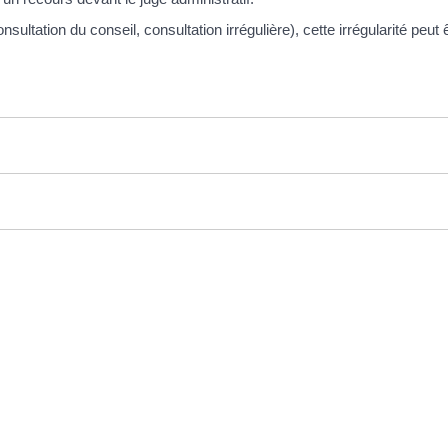
sultation du conseil, consultation irrégulière), cette irrégularité pe