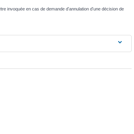
ut être invoquée en cas de demande d'annulation d'une décision de