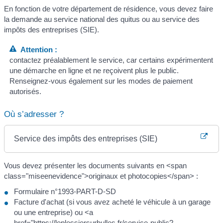
En fonction de votre département de résidence, vous devez faire
la demande au service national des quitus ou au service des
impôts des entreprises (SIE).
Attention :
contactez préalablement le service, car certains expérimentent
une démarche en ligne et ne reçoivent plus le public.
Renseignez-vous également sur les modes de paiement
autorisés.
Où s’adresser ?
Service des impôts des entreprises (SIE)
Vous devez présenter les documents suivants en <span
class="miseenevidence">originaux et photocopies</span> :
Formulaire n°1993-PART-D-SD
Facture d'achat (si vous avez acheté le véhicule à un garage
ou une entreprise) ou <a
href="https://leplessiersurbulles.fr/service-public?