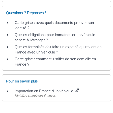
Questions ? Réponses !
Carte grise : avec quels documents prouver son
identité ?
Quelles obligations pour immatriculer un véhicule
acheté à l'étranger ?
Quelles formalités doit faire un expatrié qui revient en
France avec un véhicule ?
Carte grise : comment justifier de son domicile en
France ?
Pour en savoir plus
Importation en France d'un véhicule
Ministère chargé des finances