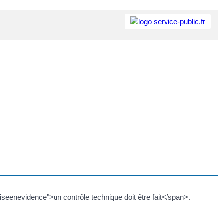
seenevidence">un contrôle technique doit être fait</span>.