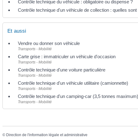
Contrôle technique du véhicule : obligatoire ou dispense ?
Contrôle technique d'un véhicule de collection : quelles sont 
Et aussi
Vendre ou donner son véhicule
Transports - Mobilité
Carte grise : immatriculer un véhicule d'occasion
Transports - Mobilité
Contrôle technique d'une voiture particulière
Transports - Mobilité
Contrôle technique d'un véhicule utilitaire (camionnette)
Transports - Mobilité
Contrôle technique d'un camping-car (3,5 tonnes maximum
Transports - Mobilité
©
Direction de l'information légale et administrative