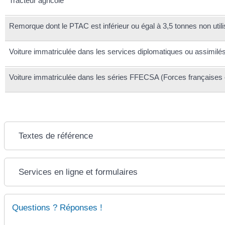
Tracteur agricole
Remorque dont le PTAC est inférieur ou égal à 3,5 tonnes non uti
Voiture immatriculée dans les services diplomatiques ou assimilé
Voiture immatriculée dans les séries FFECSA (Forces françaises e
Textes de référence
Services en ligne et formulaires
Questions ? Réponses !