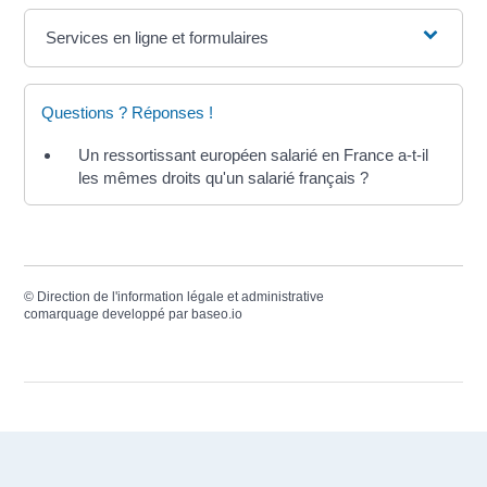
Services en ligne et formulaires
Questions ? Réponses !
Un ressortissant européen salarié en France a-t-il
les mêmes droits qu'un salarié français ?
©
Direction de l'information légale et administrative
comarquage developpé par
baseo.io