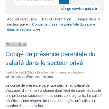
Accueil particuliers
Travail - Formation
Congés dans le
>
>
secteur privé
Congé de présence parentale du salarié
>
dans le secteur privé
Fiche pratique
Congé de présence parentale du
salarié dans le secteur privé
Vérifié le 22/11/2021 - Direction de l'information légale et
administrative (Première ministre)
Le congé de présence parentale permet au salarié de
s'occuper d'un enfant à charge dont l'état de santé nécessite
une présence soutenue et des soins contraignants. Le salarié
bénéficie d'une réserve de jours de congés, qu'il utilise en
fonction de ses besoins.