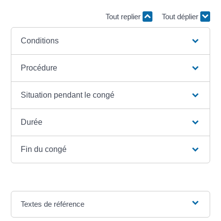
Tout replier
Tout déplier
Conditions
Procédure
Situation pendant le congé
Durée
Fin du congé
Textes de référence