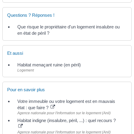
Questions ? Réponses !
Que risque le propriétaire d'un logement insalubre ou
en état de péril ?
Et aussi
Habitat menaçant ruine (en péril)
Logement
Pour en savoir plus
Votre immeuble ou votre logement est en mauvais
état : que faire ?
Agence nationale pour l'information sur le logement (Anil)
Habitat indigne (insalubre, péril, ...) : quel recours ?
Agence nationale pour l'information sur le logement (Anil)