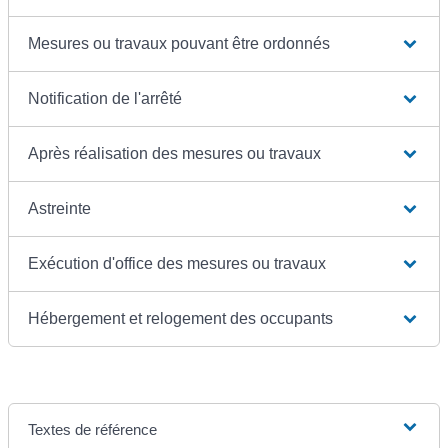
Mesures ou travaux pouvant être ordonnés
Notification de l'arrêté
Après réalisation des mesures ou travaux
Astreinte
Exécution d'office des mesures ou travaux
Hébergement et relogement des occupants
Textes de référence