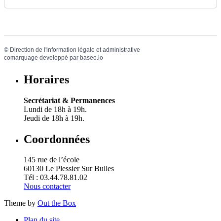
©
Direction de l'information légale et administrative
comarquage developpé par
baseo.io
Horaires
Secrétariat & Permanences
Lundi de 18h à 19h.
Jeudi de 18h à 19h.
Coordonnées
145 rue de l’école
60130 Le Plessier Sur Bulles
Tél : 03.44.78.81.02
Nous contacter
Theme by
Out the Box
Plan du site