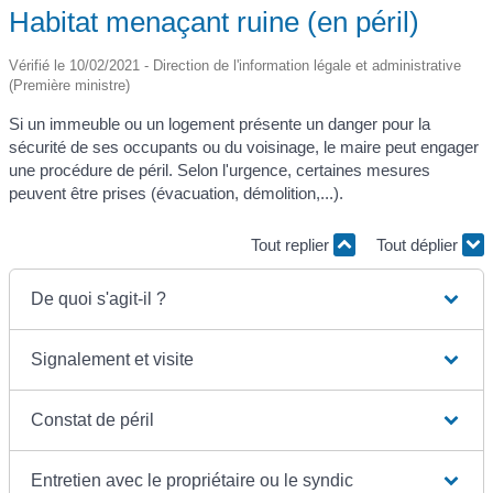
Habitat menaçant ruine (en péril)
Vérifié le 10/02/2021 - Direction de l'information légale et administrative
(Première ministre)
Si un immeuble ou un logement présente un danger pour la
sécurité de ses occupants ou du voisinage, le maire peut engager
une procédure de péril. Selon l'urgence, certaines mesures
peuvent être prises (évacuation, démolition,...).
Tout replier
Tout déplier
De quoi s'agit-il ?
Signalement et visite
Constat de péril
Entretien avec le propriétaire ou le syndic