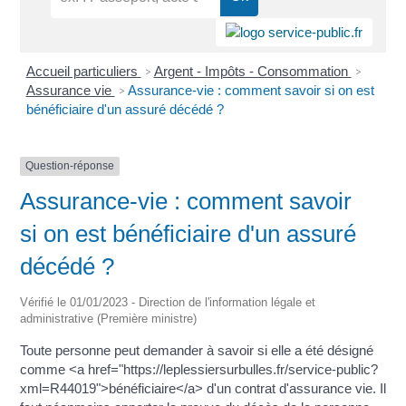
Accueil particuliers
Argent - Impôts - Consommation
>
>
Assurance vie
Assurance-vie : comment savoir si on est
>
bénéficiaire d'un assuré décédé ?
Question-réponse
Assurance-vie : comment savoir
si on est bénéficiaire d'un assuré
décédé ?
Vérifié le 01/01/2023 - Direction de l'information légale et
administrative (Première ministre)
Toute personne peut demander à savoir si elle a été désigné
comme <a href="https://leplessiersurbulles.fr/service-public?
xml=R44019">bénéficiaire</a> d'un contrat d'assurance vie. Il