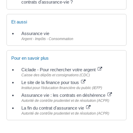
contrats d'assurance-vie ?
Et aussi
Assurance vie
Argent - Impôts - Consommation
Pour en savoir plus
Ciclade - Pour rechercher votre argent
Caisse des dépôts et consignations (CDC)
Le site de la finance pour tous
Institut pour l'éducation financière du public (IEFP)
Assurance vie : les contrats en déshérence
Autorité de contrôle prudentiel et de résolution (ACPR)
La fin du contrat d'assurance vie
Autorité de contrôle prudentiel et de résolution (ACPR)