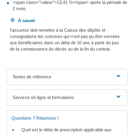
<span class="valeur">13,41 %</span> après la période de
2 mois
À savoir
l'assureur doit remettre à la Caisse des dépôts et
consignations les sommes qui n'ont pas pu être versées
aux bénéficiaires dans un délai de 10 ans à partir du jour
de la connaissance du décès ou de la fin du contrat.
Textes de référence
Services en ligne et formulaires
Questions ? Réponses !
Quel est le délai de prescription applicable aux