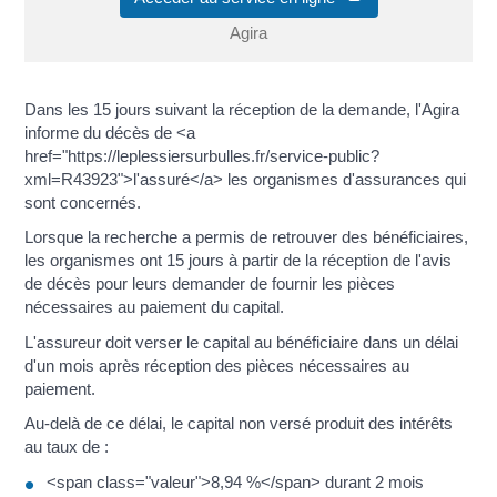
Agira
Dans les 15 jours suivant la réception de la demande, l'Agira
informe du décès de <a
href="https://leplessiersurbulles.fr/service-public?
xml=R43923">l'assuré</a> les organismes d'assurances qui
sont concernés.
Lorsque la recherche a permis de retrouver des bénéficiaires,
les organismes ont 15 jours à partir de la réception de l'avis
de décès pour leurs demander de fournir les pièces
nécessaires au paiement du capital.
L'assureur doit verser le capital au bénéficiaire dans un délai
d'un mois après réception des pièces nécessaires au
paiement.
Au-delà de ce délai, le capital non versé produit des intérêts
au taux de :
<span class="valeur">8,94 %</span> durant 2 mois