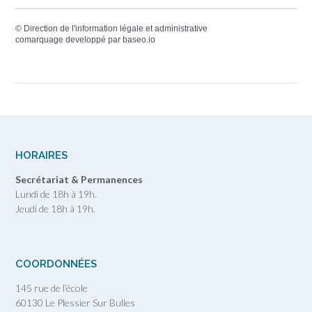
©
Direction de l'information légale et administrative
comarquage developpé par
baseo.io
HORAIRES
Secrétariat & Permanences
Lundi de 18h à 19h.
Jeudi de 18h à 19h.
COORDONNÉES
145 rue de l’école
60130 Le Plessier Sur Bulles