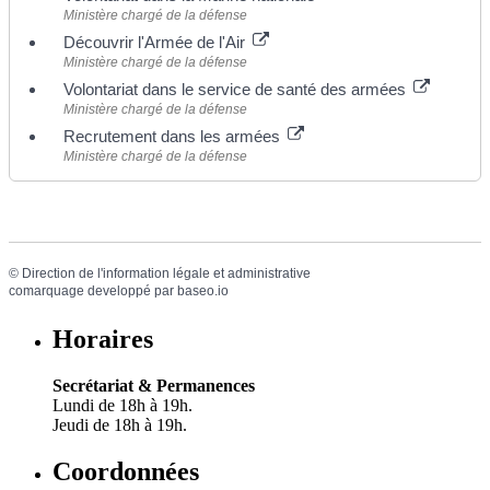
Ministère chargé de la défense
Découvrir l'Armée de l'Air
Ministère chargé de la défense
Volontariat dans le service de santé des armées
Ministère chargé de la défense
Recrutement dans les armées
Ministère chargé de la défense
©
Direction de l'information légale et administrative
comarquage developpé par
baseo.io
Horaires
Secrétariat & Permanences
Lundi de 18h à 19h.
Jeudi de 18h à 19h.
Coordonnées