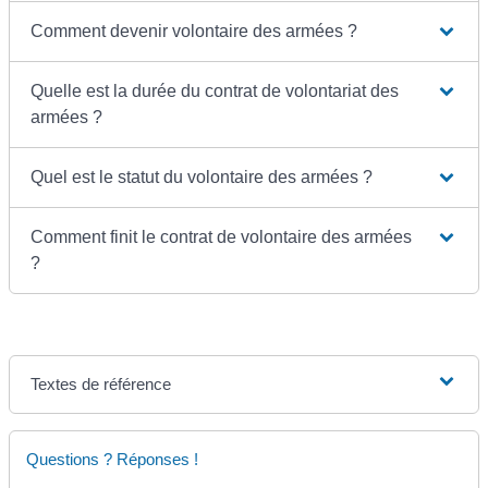
Comment devenir volontaire des armées ?
Quelle est la durée du contrat de volontariat des
armées ?
Quel est le statut du volontaire des armées ?
Comment finit le contrat de volontaire des armées
?
Textes de référence
Questions ? Réponses !