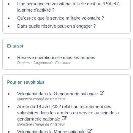
Une personne en volontariat a-t-elle droit au RSA et à
la prime d'activité ?
Qu'est-ce que le service militaire volontaire ?
Dans quelle réserve peut-on s'engager ?
Et aussi
Réserve opérationnelle dans les armées
Papiers - Citoyenneté - Élections
Pour en savoir plus
Volontariat dans la Gendarmerie nationale
Ministère chargé de l'intérieur
Arrêté du 19 avril 2022 relatif au recrutement des
volontaires dans les armées en service au sein de la
gendarmerie nationale
Ministère chargé de l'intérieur
Volontariat dans la Marine nationale