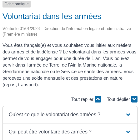
Fiche pratique
Volontariat dans les armées
Vérifié le 01/01/2023 - Direction de l'information légale et administrative
(Première ministre)
Vous êtes français(e) et vous souhaitez vous initier aux métiers
des armes et de la défense ? Le volontariat dans les armées vous
permet de vous engager pour une durée de 1 an. Vous pouvez
servir dans l'armée de Terre, de l'Air, la Marine nationale, la
Gendarmerie nationale ou le Service de santé des armées. Vous
percevez une solde mensuelle et des prestations en nature
(repas, transport).
Tout replier
Tout déplier
Qu'est-ce que le volontariat des armées ?
Qui peut être volontaire des armées ?