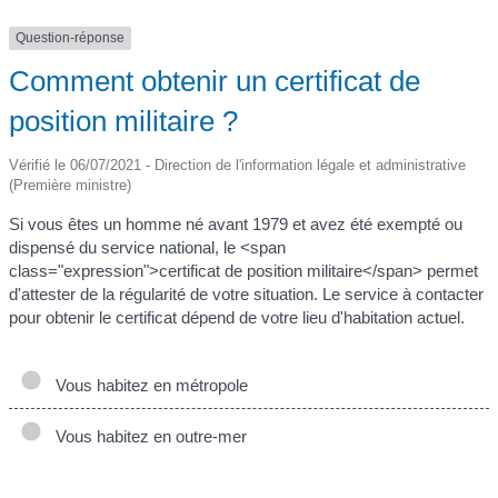
Question-réponse
Comment obtenir un certificat de
position militaire ?
Vérifié le 06/07/2021 - Direction de l'information légale et administrative
(Première ministre)
Si vous êtes un homme né avant 1979 et avez été exempté ou
dispensé du service national, le <span
class="expression">certificat de position militaire</span> permet
d'attester de la régularité de votre situation. Le service à contacter
pour obtenir le certificat dépend de votre lieu d'habitation actuel.
Vous habitez en métropole
Vous habitez en outre-mer