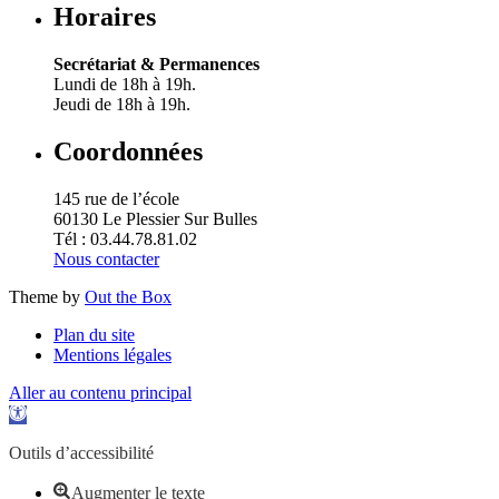
Horaires
Secrétariat & Permanences
Lundi de 18h à 19h.
Jeudi de 18h à 19h.
Coordonnées
145 rue de l’école
60130 Le Plessier Sur Bulles
Tél : 03.44.78.81.02
Nous contacter
Theme by
Out the Box
Plan du site
Mentions légales
Aller au contenu principal
Ouvrir la barre d’outils
Outils d’accessibilité
Augmenter le texte