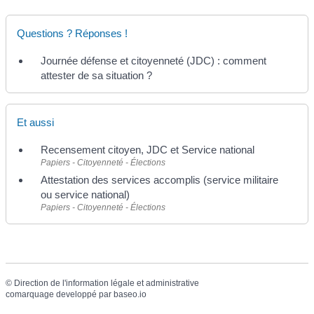
Questions ? Réponses !
Journée défense et citoyenneté (JDC) : comment
attester de sa situation ?
Et aussi
Recensement citoyen, JDC et Service national
Papiers - Citoyenneté - Élections
Attestation des services accomplis (service militaire
ou service national)
Papiers - Citoyenneté - Élections
©
Direction de l'information légale et administrative
comarquage developpé par
baseo.io