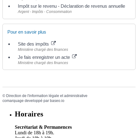
Impôt sur le revenu - Déclaration de revenus annuelle
Argent - Impôts - Consommation
Pour en savoir plus
Site des impôts
Ministère chargé des finances
Je fais enregistrer un acte
Ministère chargé des finances
©
Direction de l'information légale et administrative
comarquage developpé par
baseo.io
Horaires
Secrétariat & Permanences
Lundi de 18h à 19h.