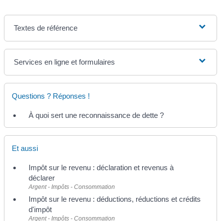
Textes de référence
Services en ligne et formulaires
Questions ? Réponses !
À quoi sert une reconnaissance de dette ?
Et aussi
Impôt sur le revenu : déclaration et revenus à
déclarer
Argent - Impôts - Consommation
Impôt sur le revenu : déductions, réductions et crédits
d'impôt
Argent - Impôts - Consommation