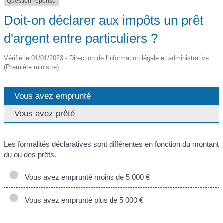
Question-réponse
Doit-on déclarer aux impôts un prêt
d'argent entre particuliers ?
Vérifié le 01/01/2023 - Direction de l'information légale et administrative
(Première ministre)
Vous avez emprunté
Vous avez prêté
Les formalités déclaratives sont différentes en fonction du montant
du ou des prêts.
Vous avez emprunté moins de 5 000 €
Vous avez emprunté plus de 5 000 €