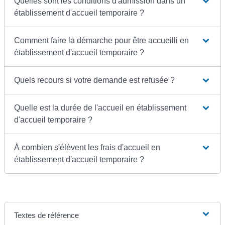
Quelles sont les conditions d'admission dans un
établissement d'accueil temporaire ?
Comment faire la démarche pour être accueilli en
établissement d'accueil temporaire ?
Quels recours si votre demande est refusée ?
Quelle est la durée de l'accueil en établissement
d'accueil temporaire ?
À combien s'élèvent les frais d'accueil en
établissement d'accueil temporaire ?
Textes de référence