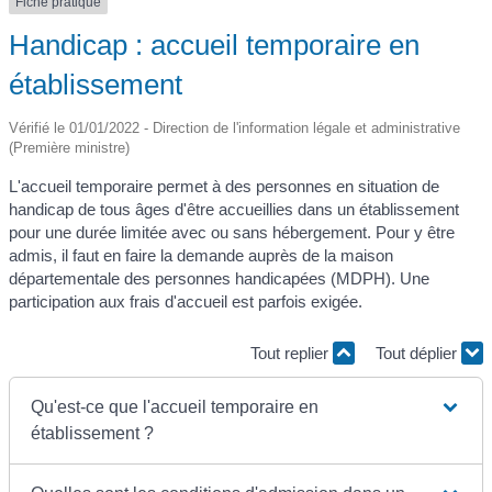
Fiche pratique
Handicap : accueil temporaire en
établissement
Vérifié le 01/01/2022 - Direction de l'information légale et administrative
(Première ministre)
L'accueil temporaire permet à des personnes en situation de
handicap de tous âges d'être accueillies dans un établissement
pour une durée limitée avec ou sans hébergement. Pour y être
admis, il faut en faire la demande auprès de la maison
départementale des personnes handicapées (MDPH). Une
participation aux frais d'accueil est parfois exigée.
Tout replier
Tout déplier
Qu'est-ce que l'accueil temporaire en
établissement ?