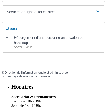
Services en ligne et formulaires
Et aussi
Hébergement d'une personne en situation de
handicap
Social - Santé
©
Direction de l'information légale et administrative
comarquage developpé par
baseo.io
Horaires
Secrétariat & Permanences
Lundi de 18h à 19h.
Jeudi de 18h à 19h.