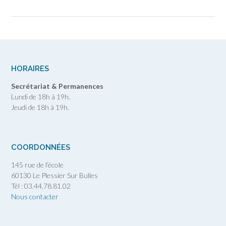
HORAIRES
Secrétariat & Permanences
Lundi de 18h à 19h.
Jeudi de 18h à 19h.
COORDONNÉES
145 rue de l’école
60130 Le Plessier Sur Bulles
Tél : 03.44.78.81.02
Nous contacter