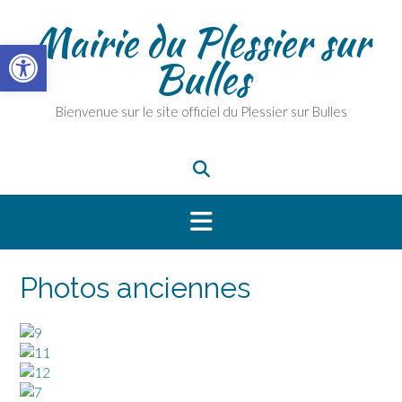
Skip
Mairie du Plessier sur
to
Ouvrir la barre d’outils
content
Bulles
Bienvenue sur le site officiel du Plessier sur Bulles
Photos anciennes